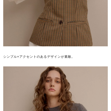
シンプル×アクセントのあるデザインが素敵。