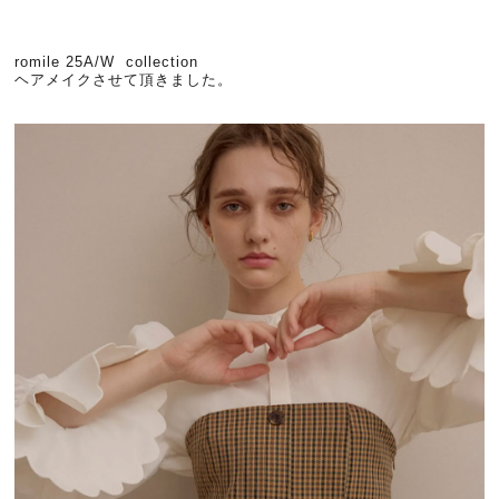
romile 25A/W collection
ヘアメイクさせて頂きました。