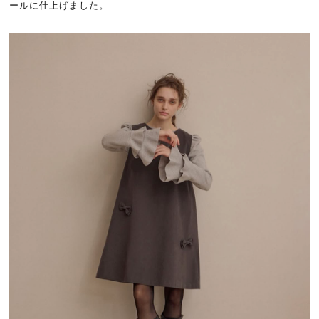
ールに仕上げました。