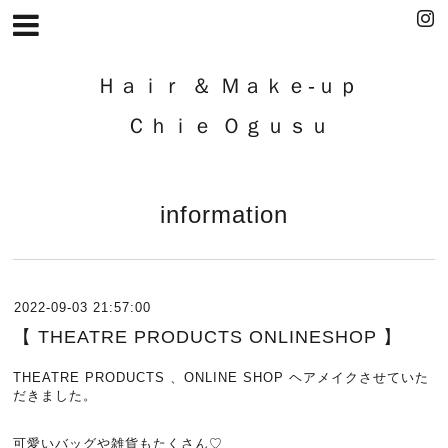
Ｈａｉｒ ＆ Ｍａｋｅ-ｕｐ
Ｃｈｉｅ Ｏｇｕｓｕ
information
2022-09-03 21:57:00
【 THEATRE PRODUCTS ONLINESHOP 】
THEATRE PRODUCTS 、ONLINE SHOP ヘアメイクさせていた
だきました。
可愛いバッグや雑貨もたくさん♡