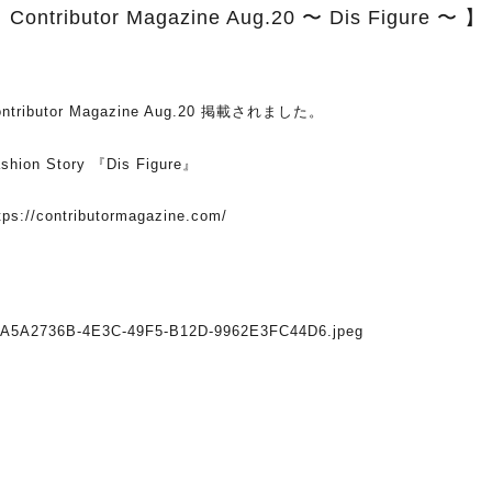
 Contributor Magazine Aug.20 〜 Dis Figure 〜 】
ontributor Magazine Aug.20 掲載されました。
shion Story 『Dis Figure』
tps://contributormagazine.com/