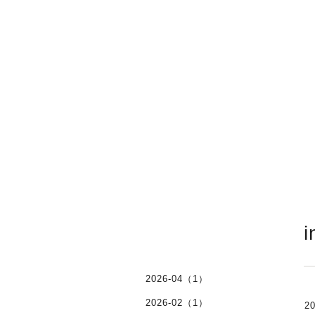
i
2026-04（1）
2026-02（1）
20