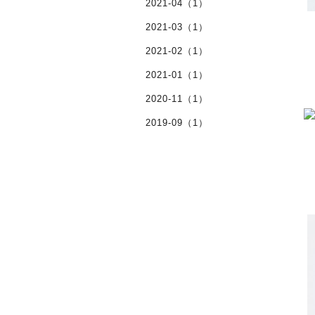
2021-04（1）
2021-03（1）
2021-02（1）
2021-01（1）
2020-11（1）
2019-09（1）