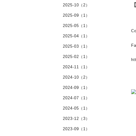
【
2025-10（2）
2025-09（1）
2025-05（1）
C
2025-04（1）
Fa
2025-03（1）
2025-02（1）
ht
2024-11（1）
2024-10（2）
2024-09（1）
2024-07（1）
2024-05（1）
2023-12（3）
2023-09（1）