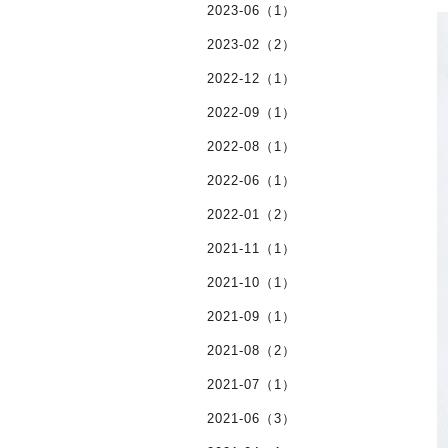
2023-06（1）
2023-02（2）
2022-12（1）
2022-09（1）
2022-08（1）
2022-06（1）
2022-01（2）
2021-11（1）
2021-10（1）
2021-09（1）
2021-08（2）
2021-07（1）
2021-06（3）